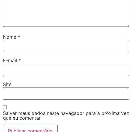
Nome
*
E-mail
*
Site
Salvar meus dados neste navegador para a próxima vez
que eu comentar.