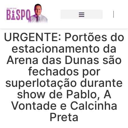
URGENTE: Portões do
estacionamento da
Arena das Dunas são
fechados por
superlotação durante
show de Pablo, A
Vontade e Calcinha
Preta