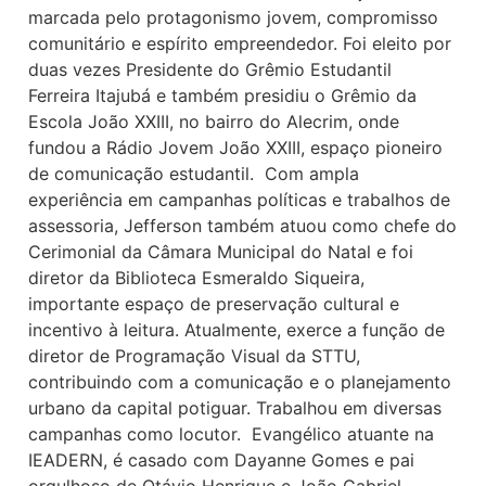
marcada pelo protagonismo jovem, compromisso
comunitário e espírito empreendedor. Foi eleito por
duas vezes Presidente do Grêmio Estudantil
Ferreira Itajubá e também presidiu o Grêmio da
Escola João XXIII, no bairro do Alecrim, onde
fundou a Rádio Jovem João XXIII, espaço pioneiro
de comunicação estudantil. Com ampla
experiência em campanhas políticas e trabalhos de
assessoria, Jefferson também atuou como chefe do
Cerimonial da Câmara Municipal do Natal e foi
diretor da Biblioteca Esmeraldo Siqueira,
importante espaço de preservação cultural e
incentivo à leitura. Atualmente, exerce a função de
diretor de Programação Visual da STTU,
contribuindo com a comunicação e o planejamento
urbano da capital potiguar. Trabalhou em diversas
campanhas como locutor. Evangélico atuante na
IEADERN, é casado com Dayanne Gomes e pai