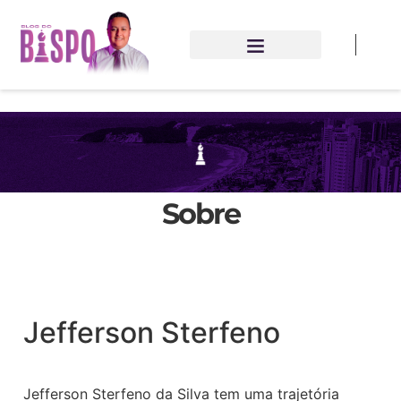
Sobre
Jefferson Sterfeno
Jefferson Sterfeno da Silva tem uma trajetória