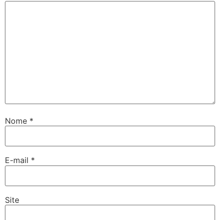
Nome
*
E-mail
*
Site