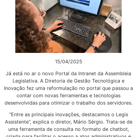
15/04/2025
Já está no ar o novo Portal da Intranet da Assembleia
Legislativa. A Diretoria de Gestão Tecnológica e
Inovação fez uma reformulação no portal que passou a
contar com novas ferramentas e tecnologias
desenvolvidas para otimizar o trabalho dos servidores.
“Entre as principais inovações, destacamos o Legis
Assistente”, explica o diretor, Mário Sérgio. Trata-se de
uma ferramenta de consulta no formato de chatbot,
criada para facilitar o acesso a atos administrativos e