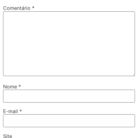
Comentário
*
Nome
*
E-mail
*
Site