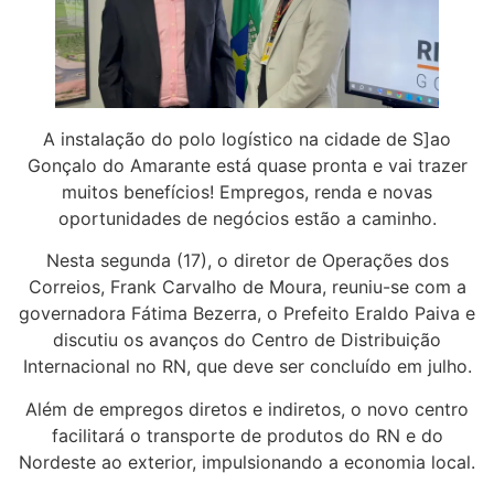
A instalação do polo logístico na cidade de S]ao
Gonçalo do Amarante está quase pronta e vai trazer
muitos benefícios! Empregos, renda e novas
oportunidades de negócios estão a caminho.
Nesta segunda (17), o diretor de Operações dos
Correios, Frank Carvalho de Moura, reuniu-se com a
governadora Fátima Bezerra, o Prefeito Eraldo Paiva e
discutiu os avanços do Centro de Distribuição
Internacional no RN, que deve ser concluído em julho.
Além de empregos diretos e indiretos, o novo centro
facilitará o transporte de produtos do RN e do
Nordeste ao exterior, impulsionando a economia local.