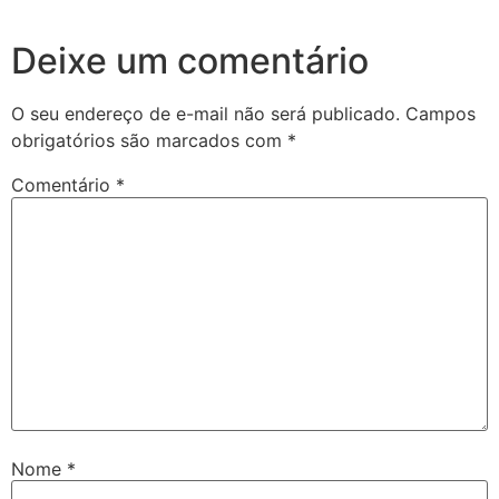
Deixe um comentário
O seu endereço de e-mail não será publicado.
Campos
obrigatórios são marcados com
*
Comentário
*
Nome
*