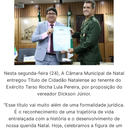
Nesta segunda-feira (24), A Câmara Municipal de Natal
entregou Título de Cidadão Natalense ao tenente do
Exército Tarso Rocha Lula Pereira, por proposição do
vereador Dickson Júnior.
“Esse título vai muito além de uma formalidade jurídica.
É o reconhecimento de uma trajetória de vida
entrelaçada com a história e o desenvolvimento de
nossa querida Natal. Hoje, celebramos a figura de um