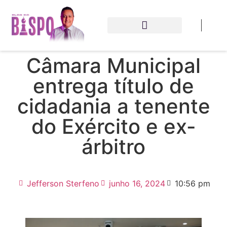
Câmara Municipal
entrega título de
cidadania a tenente
do Exército e ex-
árbitro
Jefferson Sterfeno
junho 16, 2024
10:56 pm