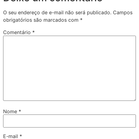
O seu endereço de e-mail não será publicado.
Campos
obrigatórios são marcados com
*
Comentário
*
Nome
*
E-mail
*