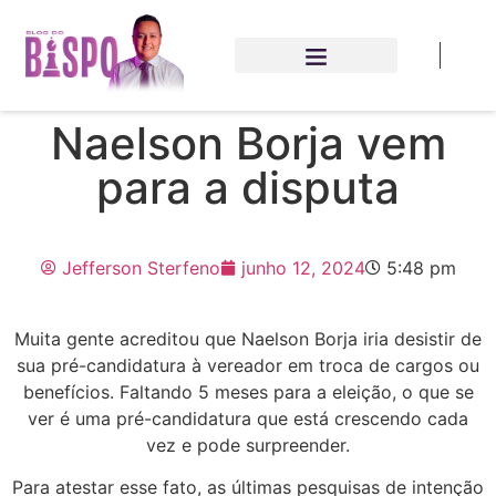
Naelson Borja vem
para a disputa
Jefferson Sterfeno
junho 12, 2024
5:48 pm
Muita gente acreditou que Naelson Borja iria desistir de
sua pré-candidatura à vereador em troca de cargos ou
benefícios. Faltando 5 meses para a eleição, o que se
ver é uma pré-candidatura que está crescendo cada
vez e pode surpreender.
Para atestar esse fato, as últimas pesquisas de intenção