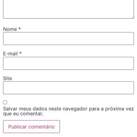
Nome
*
E-mail
*
Site
Salvar meus dados neste navegador para a próxima vez
que eu comentar.