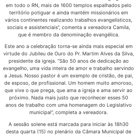
em todo o RN, mais de 1600 templos espalhados pelo
território potiguar e ainda mantém missionários em
vários continentes realizando trabalhos evangelísticos,
sociais e assistenciais”, comenta a vereadora Camila,
que é membro da denominação evangélica.
Este ano a celebração torna-se ainda mais especial em
virtude do Jubileu de Ouro do Pr. Martim Alves da Silva,
presidente da igreja. “São 50 anos de dedicação ao
evangelho, uma vida inteira de amor e trabalho servindo
a Jesus. Nosso pastor é um exemplo de cristão, de pai,
de esposo, de profissional. Um homem muito amoroso,
que vive o que prega, que ama a igreja e ama servir ao
próximo. Nada mais justo que reconhecer esses 50
anos de trabalho com uma homenagem do Legislativo
municipal”, completa a vereadora.
A sessão solene está marcada para iniciar às 18h30
desta quarta (15) no plenário da Câmara Municipal de