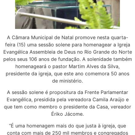
A Câmara Municipal de Natal promove nesta quarta-
feira (15) uma sessão solene para homenagear a Igreja
Evangélica Assembleia de Deus no Rio Grande do Norte
pelos seus 106 anos de fundação. A solenidade também
homenageará o pastor Martim Alves da Silva,
presidente da igreja, que este ano comemora 50 anos
de ministério.
A sessão solene é propositura da Frente Parlamentar
Evangélica, presidida pela vereadora Camila Araújo e
que tem como membro o presidente da Casa, vereador
Ériko Jácome.
“É uma homenagem mais do que justa à igreja, que
conta com mais de 250 mil membros e congregados