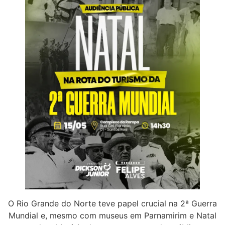
O Rio Grande do Norte teve papel crucial na 2ª Guerra
Mundial e, mesmo com museus em Parnamirim e Natal