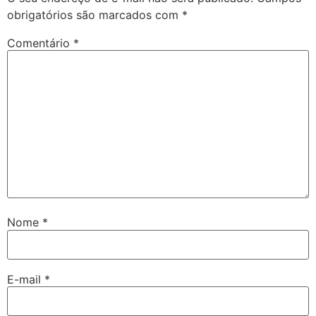
obrigatórios são marcados com
*
Comentário
*
Nome
*
E-mail
*