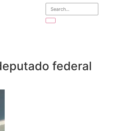
 deputado federal