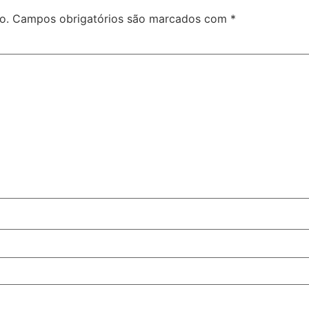
o.
Campos obrigatórios são marcados com
*