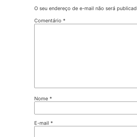
O seu endereço de e-mail não será publicad
Comentário
*
Nome
*
E-mail
*