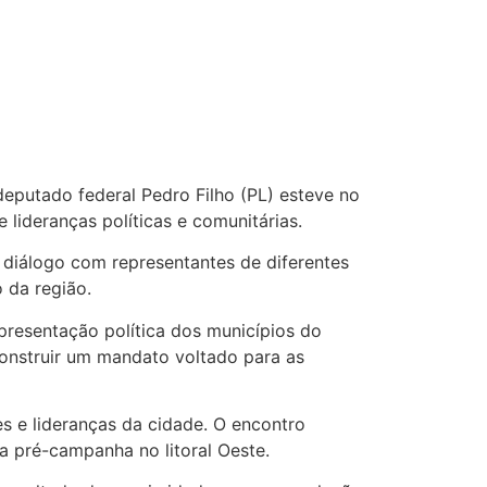
deputado federal Pedro Filho (PL) esteve no
lideranças políticas e comunitárias.
 diálogo com representantes de diferentes
 da região.
epresentação política dos municípios do
onstruir um mandato voltado para as
s e lideranças da cidade. O encontro
a pré-campanha no litoral Oeste.