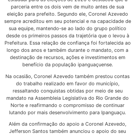
parceria entre os dois vem de muito antes de sua
eleição para prefeito. Segundo ele, Coronel Azevedo
sempre acreditou em seu potencial e na capacidade de
sua equipe, mantendo-se ao lado do grupo político
desde os primeiros passos da trajetória que o levou à
Prefeitura. Essa relação de confiança foi fortalecida ao
longo dos anos e também durante o mandato, com a
destinação de recursos, ações e investimentos em
benefício da população ipanguaçuense.
Na ocasião, Coronel Azevedo também prestou contas
do trabalho realizado em favor do município,
ressaltando conquistas obtidas por meio de seu
mandato na Assembleia Legislativa do Rio Grande do
Norte e reafirmando o compromisso de continuar
lutando por mais desenvolvimento para Ipanguaçu.
Além da confirmação do apoio a Coronel Azevedo,
Jefferson Santos também anunciou o apoio do seu