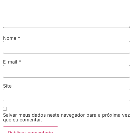
Nome
*
E-mail
*
Site
Salvar meus dados neste navegador para a próxima vez
que eu comentar.