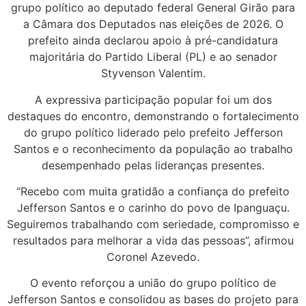
grupo político ao deputado federal General Girão para
a Câmara dos Deputados nas eleições de 2026. O
prefeito ainda declarou apoio à pré-candidatura
majoritária do Partido Liberal (PL) e ao senador
Styvenson Valentim.
A expressiva participação popular foi um dos
destaques do encontro, demonstrando o fortalecimento
do grupo político liderado pelo prefeito Jefferson
Santos e o reconhecimento da população ao trabalho
desempenhado pelas lideranças presentes.
“Recebo com muita gratidão a confiança do prefeito
Jefferson Santos e o carinho do povo de Ipanguaçu.
Seguiremos trabalhando com seriedade, compromisso e
resultados para melhorar a vida das pessoas”, afirmou
Coronel Azevedo.
O evento reforçou a união do grupo político de
Jefferson Santos e consolidou as bases do projeto para