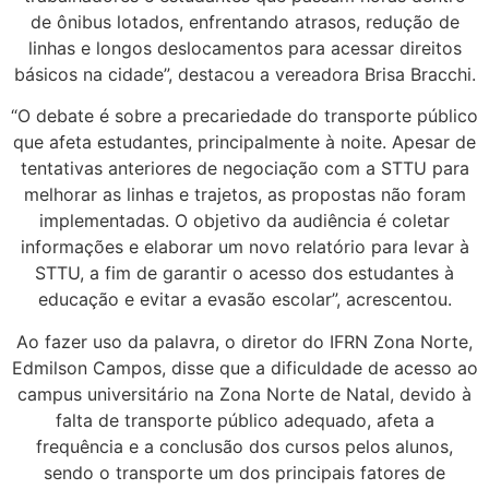
de ônibus lotados, enfrentando atrasos, redução de
linhas e longos deslocamentos para acessar direitos
básicos na cidade”, destacou a vereadora Brisa Bracchi.
“O debate é sobre a precariedade do transporte público
que afeta estudantes, principalmente à noite. Apesar de
tentativas anteriores de negociação com a STTU para
melhorar as linhas e trajetos, as propostas não foram
implementadas. O objetivo da audiência é coletar
informações e elaborar um novo relatório para levar à
STTU, a fim de garantir o acesso dos estudantes à
educação e evitar a evasão escolar”, acrescentou.
Ao fazer uso da palavra, o diretor do IFRN Zona Norte,
Edmilson Campos, disse que a dificuldade de acesso ao
campus universitário na Zona Norte de Natal, devido à
falta de transporte público adequado, afeta a
frequência e a conclusão dos cursos pelos alunos,
sendo o transporte um dos principais fatores de