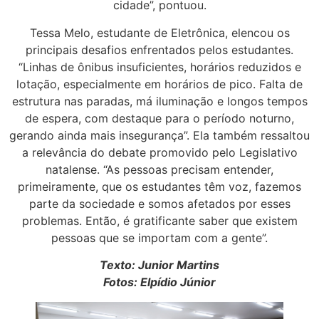
cidade”, pontuou.
Tessa Melo, estudante de Eletrônica, elencou os
principais desafios enfrentados pelos estudantes.
“Linhas de ônibus insuficientes, horários reduzidos e
lotação, especialmente em horários de pico. Falta de
estrutura nas paradas, má iluminação e longos tempos
de espera, com destaque para o período noturno,
gerando ainda mais insegurança”. Ela também ressaltou
a relevância do debate promovido pelo Legislativo
natalense. “As pessoas precisam entender,
primeiramente, que os estudantes têm voz, fazemos
parte da sociedade e somos afetados por esses
problemas. Então, é gratificante saber que existem
pessoas que se importam com a gente”.
Texto: Junior Martins
Fotos: Elpídio Júnior