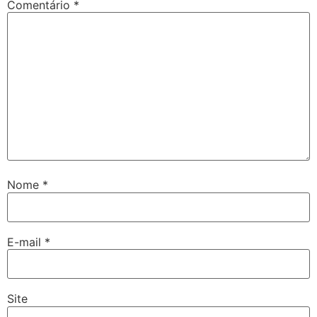
Comentário
*
Nome
*
E-mail
*
Site