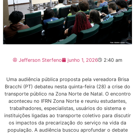
Jefferson Sterfeno
junho 1, 2026
2:40 am
Uma audiência pública proposta pela vereadora Brisa
Bracchi (PT) debateu nesta quinta-feira (28) a crise do
transporte público na Zona Norte de Natal. O encontro
aconteceu no IFRN Zona Norte e reuniu estudantes,
trabalhadores, especialistas, usuários do sistema e
instituições ligadas ao transporte coletivo para discutir
os impactos da precarização do serviço na vida da
população. A audiência buscou aprofundar o debate