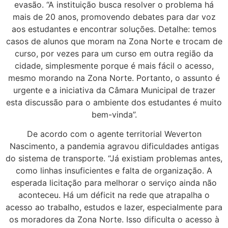
evasão. “A instituição busca resolver o problema há
mais de 20 anos, promovendo debates para dar voz
aos estudantes e encontrar soluções. Detalhe: temos
casos de alunos que moram na Zona Norte e trocam de
curso, por vezes para um curso em outra região da
cidade, simplesmente porque é mais fácil o acesso,
mesmo morando na Zona Norte. Portanto, o assunto é
urgente e a iniciativa da Câmara Municipal de trazer
esta discussão para o ambiente dos estudantes é muito
bem-vinda”.
De acordo com o agente territorial Weverton
Nascimento, a pandemia agravou dificuldades antigas
do sistema de transporte. “Já existiam problemas antes,
como linhas insuficientes e falta de organização. A
esperada licitação para melhorar o serviço ainda não
aconteceu. Há um déficit na rede que atrapalha o
acesso ao trabalho, estudos e lazer, especialmente para
os moradores da Zona Norte. Isso dificulta o acesso à