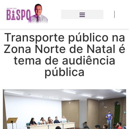
Transporte público na
Zona Norte de Natal é
tema de audiência
pública