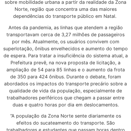
sobre mobilidade urbana a partir da realidade da Zona
Norte, região que concentra uma das maiores
dependências do transporte público em Natal.
Antes da pandemia, as linhas que atendem a região
transportavam cerca de 3,27 milhões de passageiros
por mês. Atualmente, os usuários convivem com
superlotação, ônibus envelhecidos e aumento do tempo
de espera. Para tratar a insuficiência do sistema atual, a
Prefeitura prevê, na nova proposta de licitação, a
ampliação de 54 para 85 linhas e o aumento da frota
de 350 para 424 ônibus. Durante o debate, foram
abordados os impactos do transporte precário sobre a
qualidade de vida da população, especialmente de
trabalhadores periféricos que chegam a passar entre
duas e quatro horas por dia em deslocamentos.
“A população da Zona Norte sente diariamente os
efeitos do sucateamento do transporte. São
trabalhadores e estudantes que passam horas dentro