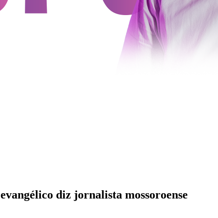
evangélico diz jornalista mossoroense