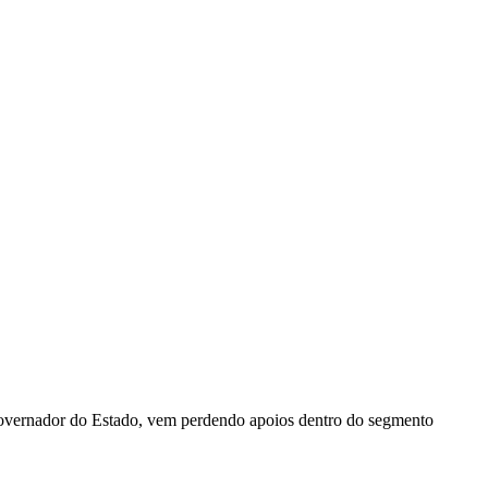
 governador do Estado, vem perdendo apoios dentro do segmento