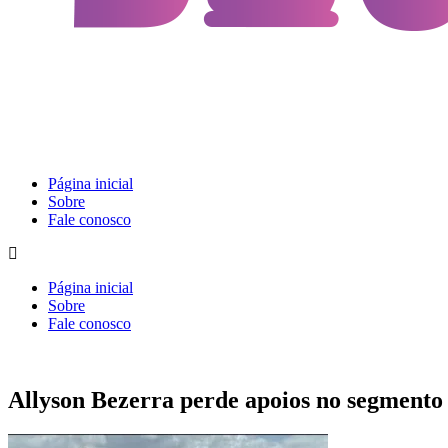
Página inicial
Sobre
Fale conosco
Página inicial
Sobre
Fale conosco
Allyson Bezerra perde apoios no segmento 