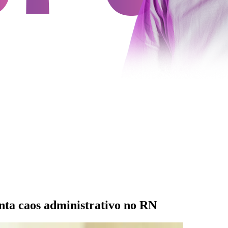
onta caos administrativo no RN