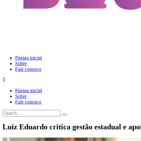
Página inicial
Sobre
Fale conosco
Página inicial
Sobre
Fale conosco
Luiz Eduardo critica gestão estadual e ap