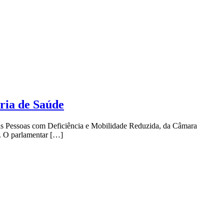
ria de Saúde
 das Pessoas com Deficiência e Mobilidade Reduzida, da Câmara
). O parlamentar […]