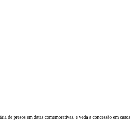
rária de presos em datas comemorativas, e veda a concessão em casos