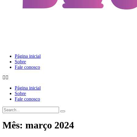
Página inicial
Sobre
Fale conosco
Página inicial
Sobre
Fale conosco
Mês:
março 2024