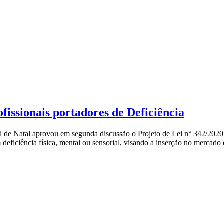
fissionais portadores de Deficiência
al de Natal aprovou em segunda discussão o Projeto de Lei n° 342/2020
 deficiência física, mental ou sensorial, visando a inserção no mercado