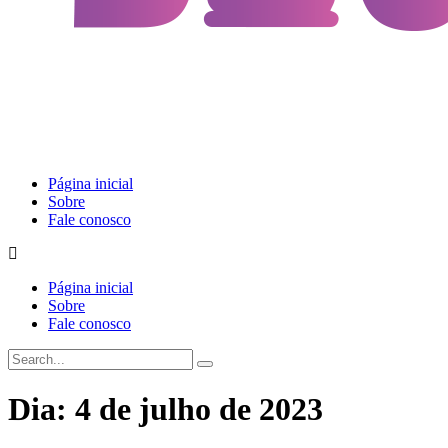
Página inicial
Sobre
Fale conosco
Página inicial
Sobre
Fale conosco
Dia:
4 de julho de 2023