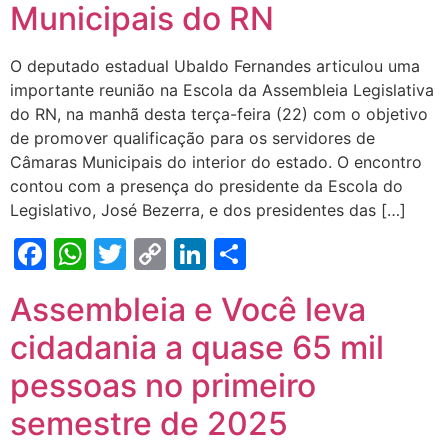
Municipais do RN
O deputado estadual Ubaldo Fernandes articulou uma
importante reunião na Escola da Assembleia Legislativa
do RN, na manhã desta terça-feira (22) com o objetivo
de promover qualificação para os servidores de
Câmaras Municipais do interior do estado. O encontro
contou com a presença do presidente da Escola do
Legislativo, José Bezerra, e dos presidentes das […]
Facebook
WhatsApp
Twitter
Copy
LinkedIn
Share
Link
Assembleia e Você leva
cidadania a quase 65 mil
pessoas no primeiro
semestre de 2025