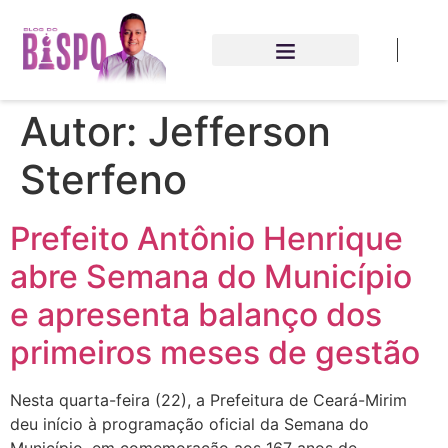
Autor:
Jefferson
Sterfeno
Prefeito Antônio Henrique
abre Semana do Município
e apresenta balanço dos
primeiros meses de gestão
Nesta quarta-feira (22), a Prefeitura de Ceará-Mirim
deu início à programação oficial da Semana do