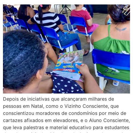
Depois de iniciativas que alcançaram milhares de
pessoas em Natal, como o Vizinho Consciente, que
conscientizou moradores de condomínios por meio de
cartazes afixados em elevadores, e o Aluno Consciente,
que leva palestras e material educativo para estudantes