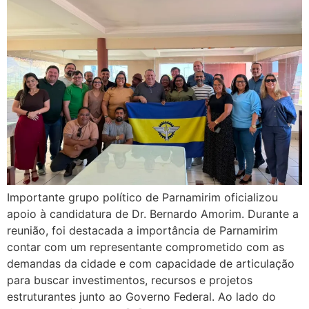
Importante grupo político de Parnamirim oficializou
apoio à candidatura de Dr. Bernardo Amorim. Durante a
reunião, foi destacada a importância de Parnamirim
contar com um representante comprometido com as
demandas da cidade e com capacidade de articulação
para buscar investimentos, recursos e projetos
estruturantes junto ao Governo Federal. Ao lado do