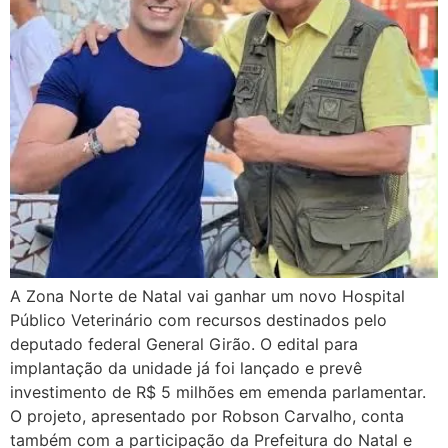
A Zona Norte de Natal vai ganhar um novo Hospital
Público Veterinário com recursos destinados pelo
deputado federal General Girão. O edital para
implantação da unidade já foi lançado e prevê
investimento de R$ 5 milhões em emenda parlamentar.
O projeto, apresentado por Robson Carvalho, conta
também com a participação da Prefeitura do Natal e