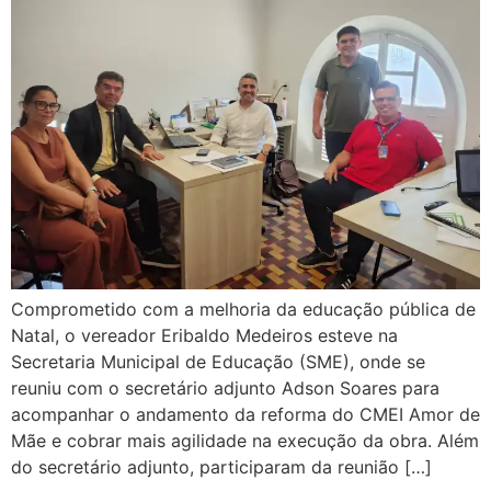
Comprometido com a melhoria da educação pública de
Natal, o vereador Eribaldo Medeiros esteve na
Secretaria Municipal de Educação (SME), onde se
reuniu com o secretário adjunto Adson Soares para
acompanhar o andamento da reforma do CMEI Amor de
Mãe e cobrar mais agilidade na execução da obra. Além
do secretário adjunto, participaram da reunião […]