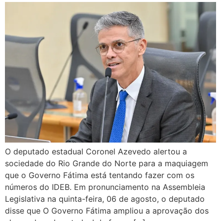
O deputado estadual Coronel Azevedo alertou a
sociedade do Rio Grande do Norte para a maquiagem
que o Governo Fátima está tentando fazer com os
números do IDEB. Em pronunciamento na Assembleia
Legislativa na quinta-feira, 06 de agosto, o deputado
disse que O Governo Fátima ampliou a aprovação dos