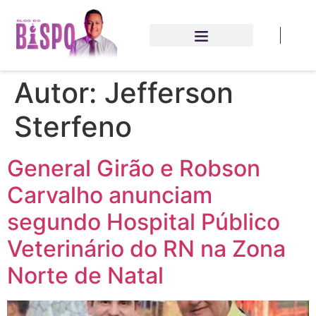
Autor:
Jefferson
Sterfeno
General Girão e Robson
Carvalho anunciam
segundo Hospital Público
Veterinário do RN na Zona
Norte de Natal