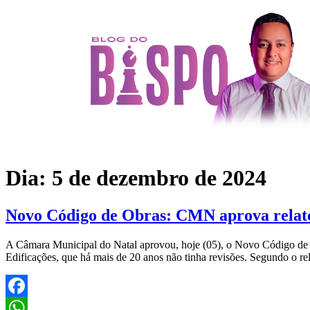
Dia:
5 de dezembro de 2024
Novo Código de Obras: CMN aprova relató
A Câmara Municipal do Natal aprovou, hoje (05), o Novo Código de 
Edificações, que há mais de 20 anos não tinha revisões. Segundo o r
Facebook