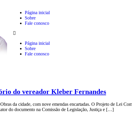
Página inicial
Sobre
Fale conosco
Página inicial
Sobre
Fale conosco
rio do vereador Kleber Fernandes
Obras da cidade, com nove emendas encartadas. O Projeto de Lei Comp
elator do documento na Comissão de Legislação, Justiça e […]