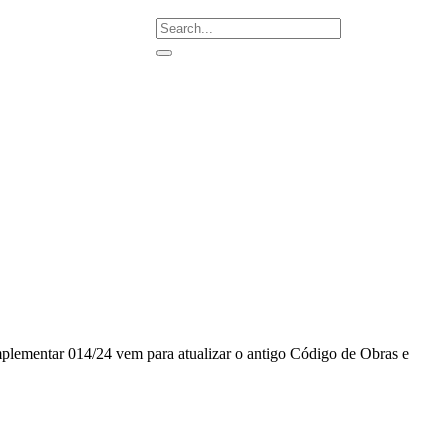
lementar 014/24 vem para atualizar o antigo Código de Obras e