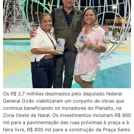
Os R$ 2,7 milhões destinados pelo deputado federal
General Girão viabilizaram um conjunto de obras que
continua beneficiando os moradores do Planalto, na
Zona Oeste de Natal. Os investimentos incluíram R$ 900
mil para a pavimentação das ruas próximas à praça e à
feira livre, R$ 800 mil para a construção da Praça Santo