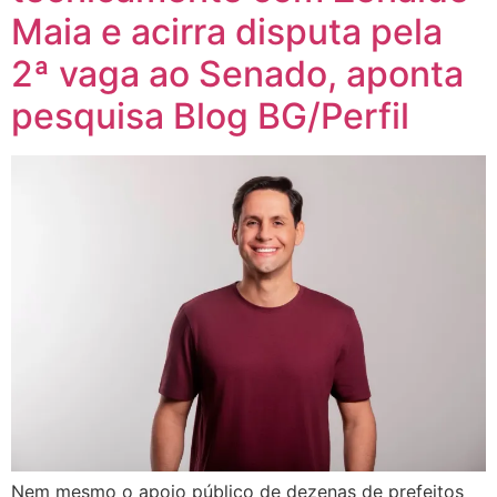
Maia e acirra disputa pela
2ª vaga ao Senado, aponta
pesquisa Blog BG/Perfil
Nem mesmo o apoio público de dezenas de prefeitos