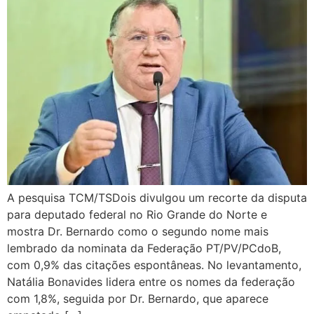
A pesquisa TCM/TSDois divulgou um recorte da disputa
para deputado federal no Rio Grande do Norte e
mostra Dr. Bernardo como o segundo nome mais
lembrado da nominata da Federação PT/PV/PCdoB,
com 0,9% das citações espontâneas. No levantamento,
Natália Bonavides lidera entre os nomes da federação
com 1,8%, seguida por Dr. Bernardo, que aparece