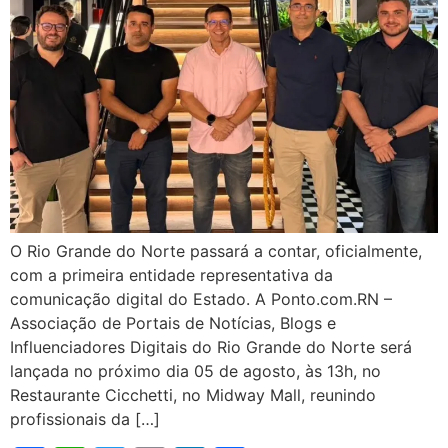
O Rio Grande do Norte passará a contar, oficialmente,
com a primeira entidade representativa da
comunicação digital do Estado. A Ponto.com.RN –
Associação de Portais de Notícias, Blogs e
Influenciadores Digitais do Rio Grande do Norte será
lançada no próximo dia 05 de agosto, às 13h, no
Restaurante Cicchetti, no Midway Mall, reunindo
profissionais da […]