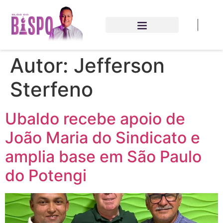
Autor:
Jefferson
Sterfeno
Ubaldo recebe apoio de
João Maria do Sindicato e
amplia base em São Paulo
do Potengi