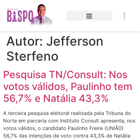
Autor:
Jefferson
Sterfeno
Pesquisa TN/Consult: Nos
votos válidos, Paulinho tem
56,7% e Natália 43,3%
A terceira pesquisa eleitoral realizada pela Tribuna do
Norte em parceria com Instituto Consult apresenta, nos
votos válidos, o candidato Paulinho Freire (UNIÃO)
56,7% das intenções de voto contra 43,3% de Natália