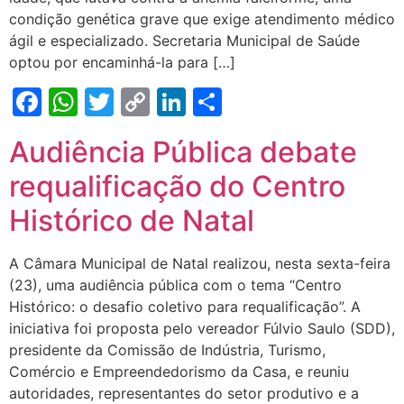
condição genética grave que exige atendimento médico
ágil e especializado. Secretaria Municipal de Saúde
optou por encaminhá-la para […]
Facebook
WhatsApp
Twitter
Copy
LinkedIn
Share
Link
Audiência Pública debate
requalificação do Centro
Histórico de Natal
A Câmara Municipal de Natal realizou, nesta sexta-feira
(23), uma audiência pública com o tema “Centro
Histórico: o desafio coletivo para requalificação”. A
iniciativa foi proposta pelo vereador Fúlvio Saulo (SDD),
presidente da Comissão de Indústria, Turismo,
Comércio e Empreendedorismo da Casa, e reuniu
autoridades, representantes do setor produtivo e a