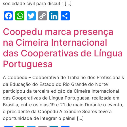
sociedade civil para discutir […]
Facebook
WhatsApp
Twitter
Copy
LinkedIn
Share
Link
Coopedu marca presença
na Cimeira Internacional
das Cooperativas de Língua
Portuguesa
A Coopedu – Cooperativa de Trabalho dos Profissionais
da Educação do Estado do Rio Grande do Norte
participou da terceira edição da Cimeira Internacional
das Cooperativas de Língua Portuguesa, realizada em
Brasília, entre os dias 19 e 21 de maio.Durante o evento,
o presidente da Coopedu Alexandre Soares teve a
oportunidade de integrar o painel […]