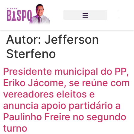
Autor:
Jefferson
Sterfeno
Presidente municipal do PP,
Eriko Jácome, se reúne com
vereadores eleitos e
anuncia apoio partidário a
Paulinho Freire no segundo
turno